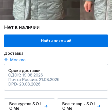
Нет в наличии
Найти похожий
Доставка
Москва
Сроки доставки
СДЭК: 19.08.2026
Почта России: 21.08.2026
DPD: 20.08.2026
Все куртки S.O.L
Все товары S.O.L
O Me
O Me