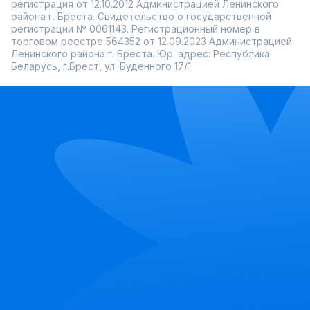
регистрация от 12.10.2012 Администрацией Ленинского
района г. Бреста. Свидетельство о государственной
регистрации № 0061143. Регистрационный номер в
торговом реестре 564352 от 12.09.2023 Администрацией
Ленинского района г. Бреста. Юр. адрес: Республика
Беларусь, г.Брест, ул. Буденного 17/1.