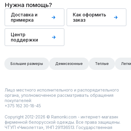
Нужна помощь?
Доставка и
Как оформить
примерка
заказ
Центр
поддержки
Большие размеры
Демисезонные
Теплые
Легк
Лицо местного исполнительного и распорядительного
органа, уполномоченное рассматривать обращения
покупателей:
+375 162 30-18-45
Copyright 2012-2026 © Ramonki.com - интернет-магазин
фирменной белорусской одежды. Все права защищены.
ЧТУП «Чиколетта», УНП 291136513. Государственная