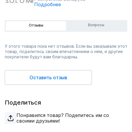
Подробнее
Вопросы
Отзывы
У этого товара пока нет отзывов. Если вы заказывали этот
товар, поделитесь своим впечатлением о нём, и другие
покупатели будут вам благодарны.
Оставить отзыв
Поделиться
Понравился товар? Поделитесь им со
своими друзьями!