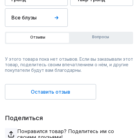
Все блузы
Вопросы
Отзывы
У этого товара пока нет отзывов. Если вы заказывали этот
товар, поделитесь своим впечатлением о нём, и другие
покупатели будут вам благодарны.
Оставить отзыв
Поделиться
Понравился товар? Поделитесь им со
своими друзьями!