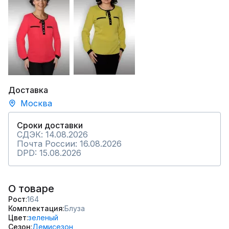
Доставка
Москва
Сроки доставки
СДЭК: 14.08.2026
Почта России: 16.08.2026
DPD: 15.08.2026
О товаре
Рост
164
Комплектация
Блуза
Цвет
зеленый
Сезон
Демисезон