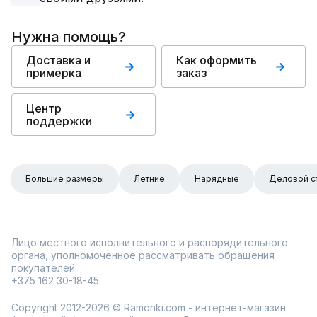
Нужна помощь?
Доставка и
Как оформить
примерка
заказ
Центр
поддержки
Большие размеры
Летние
Нарядные
Деловой с
Лицо местного исполнительного и распорядительного
органа, уполномоченное рассматривать обращения
покупателей:
+375 162 30-18-45
Copyright 2012-2026 © Ramonki.com - интернет-магазин