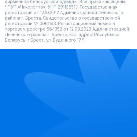
фирменной белорусской одежды. Все права защищены.
ЧТУП «Чиколетта», УНП 291136513. Государственная
регистрация от 12.10.2012 Администрацией Ленинского
района г. Бреста. Свидетельство о государственной
регистрации № 0061143. Регистрационный номер в
торговом реестре 564352 от 12.09.2023 Администрацией
Ленинского района г. Бреста. Юр. адрес: Республика
Беларусь, г.Брест, ул. Буденного 17/1.