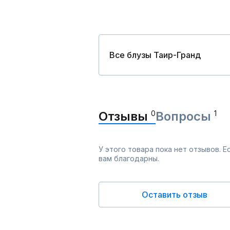
Все блузы Таир-Гранд
Отзывы
0
Вопросы
1
У этого товара пока нет отзывов. 
вам благодарны.
Оставить отзыв