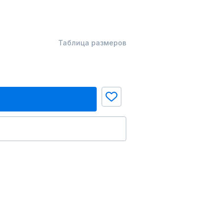
Таблица размеров