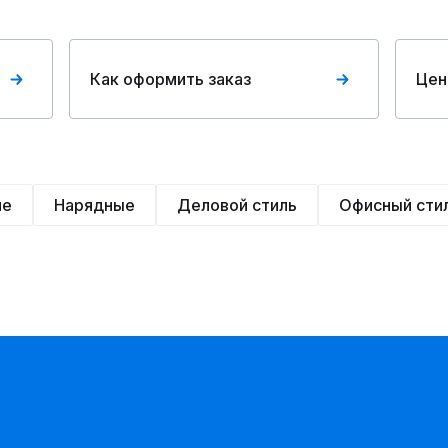
Как оформить заказ
Цен
ие
Нарядные
Деловой стиль
Офисный сти