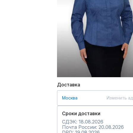
Доставка
Москва
Изменить а
Сроки доставки
СДЭК: 18.08.2026
Почта России: 20.08.2026
DPD: 19.08.2026