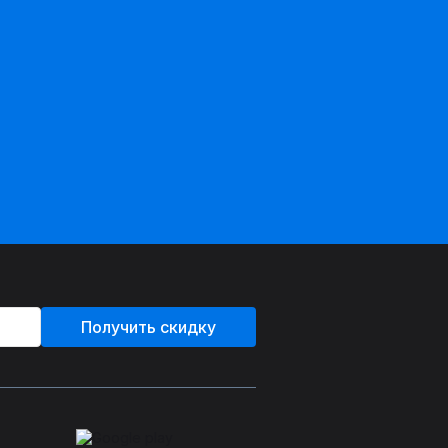
Получить скидку