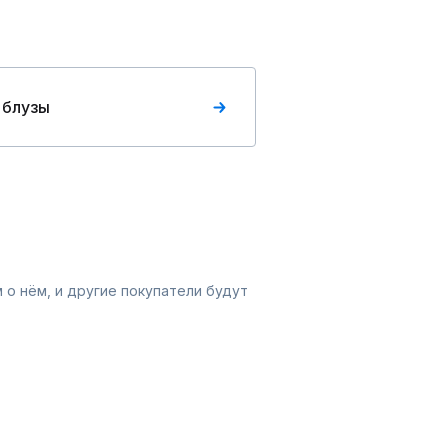
 блузы
 о нём, и другие покупатели будут