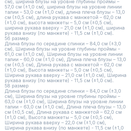
см), ширина блузы на уровне глубины проймы – 
57,0 см (±1,0 см), ширина блузы на уровне линии 
талии – 53,0 см (±1,0 см), длина плеча блузы – 13,0 
см (±0,5 см), длина рукава с манжетой – 62,0 см 
(±1,0 см), высота манжеты – 5,0 см (±0,5 см), 
ширина рукава вверху – 21,0 см (±1,0 см), ширина 
рукава внизу (по манжете) - 11,5 см (±1,0 см).

56 размер

Длина блузы по середине спинки – 84,0 см (±3,0 
см), Ширина блузы на уровне глубины проймы – 
61,0 см (±1,0 см), Ширина блузы на уровне линии 
талии – 60,0 см (±1,0 см), Длина плеча блузы – 13,0 
см (±0,5 см), Длина рукава с манжетой – 62,0 см 
(±1,0 см), Высота манжеты – 5,0 см (±0,5 см), 
Ширина рукава вверху – 21,0 см (±1,0 см), Ширина 
рукава внизу (по манжете) - 11,5 см (±1,0 см).

58 размер

Длина блузы по середине спинки – 84,0 см (±3,0 
см), Ширина блузы на уровне глубины проймы –
63,0 см (±1,0 см), Ширина блузы на уровне линии 
талии – 63,0 см (±1,0 см), Длина плеча блузы – 13,0 
см (±0,5 см), Длина рукава с манжетой – 62,0 см 
(±1,0 см), Высота манжеты – 5,0 см (±0,5 см), 
Ширина рукава вверху – 22,0 см (±1,0 см), 
Ширина рукава внизу (по манжете) - 11,5 см (±1,0 