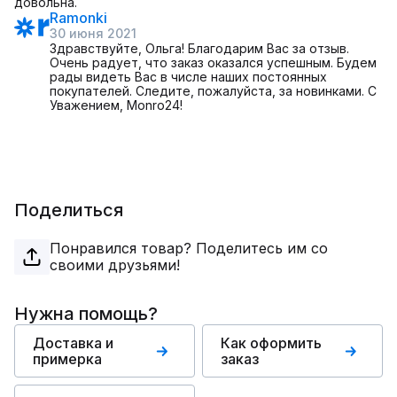
довольна.
Ramonki
30 июня 2021
Здравствуйте, Ольга! Благодарим Вас за отзыв.
Очень радует, что заказ оказался успешным. Будем
рады видеть Вас в числе наших постоянных
покупателей. Следите, пожалуйста, за новинками. С
Уважением, Monro24!
Поделиться
Понравился товар? Поделитесь им со
своими друзьями!
Нужна помощь?
Доставка и
Как оформить
примерка
заказ