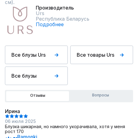
см).
Производитель
Urs
Республика Беларусь
Подробнее
Все блузы Urs
Все товары Urs
Все блузы
Вопросы
Отзывы
Ирина
06 июля 2025
Блузка шикарная, но намного укорачивала, хотя у меня
рост 170
Ramonki