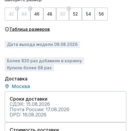
42
44
46
48
50
52
54
56
Таблица размеров
Дата выхода модели 09.08.2026
Более 830 раз добавили в корзину
Купили более 68 раз
Доставка
Москва
Сроки доставки
СДЭК: 15.08.2026
Почта России: 17.08.2026
DPD: 16.08.2026
Стоимость доставки