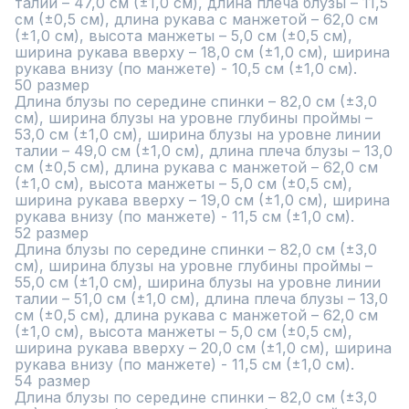
талии – 47,0 см (±1,0 см), длина плеча блузы – 11,5 
см (±0,5 см), длина рукава с манжетой – 62,0 см 
(±1,0 см), высота манжеты – 5,0 см (±0,5 см), 
ширина рукава вверху – 18,0 см (±1,0 см), ширина 
рукава внизу (по манжете) - 10,5 см (±1,0 см).

50 размер

Длина блузы по середине спинки – 82,0 см (±3,0 
см), ширина блузы на уровне глубины проймы – 
53,0 см (±1,0 см), ширина блузы на уровне линии 
талии – 49,0 см (±1,0 см), длина плеча блузы – 13,0 
см (±0,5 см), длина рукава с манжетой – 62,0 см 
(±1,0 см), высота манжеты – 5,0 см (±0,5 см), 
ширина рукава вверху – 19,0 см (±1,0 см), ширина 
рукава внизу (по манжете) - 11,5 см (±1,0 см).

52 размер

Длина блузы по середине спинки – 82,0 см (±3,0 
см), ширина блузы на уровне глубины проймы – 
55,0 см (±1,0 см), ширина блузы на уровне линии 
талии – 51,0 см (±1,0 см), длина плеча блузы – 13,0 
см (±0,5 см), длина рукава с манжетой – 62,0 см 
(±1,0 см), высота манжеты – 5,0 см (±0,5 см), 
ширина рукава вверху – 20,0 см (±1,0 см), ширина 
рукава внизу (по манжете) - 11,5 см (±1,0 см).

54 размер

Длина блузы по середине спинки – 82,0 см (±3,0 