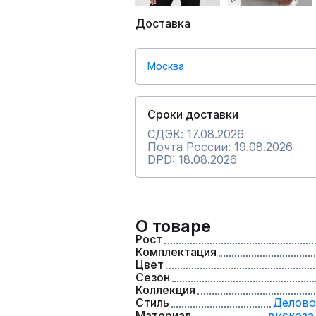
Доставка
Москва
Сроки доставки
СДЭК: 17.08.2026
Почта России: 19.08.2026
DPD: 18.08.2026
О товаре
Рост
Комплектация
Цвет
Сезон
Коллекция
Стиль
Делово
Материал
вискоза