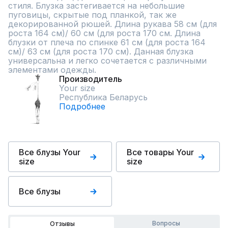
стиля. Блузка застегивается на небольшие 
пуговицы, скрытые под планкой, так же 
декорированной рюшей. Длина рукава 58 см (для 
роста 164 см)/ 60 см (для роста 170 см. Длина 
блузки от плеча по спинке 61 см (для роста 164 
см)/ 63 см (для роста 170 см). Данная блузка 
универсальна и легко сочетается с различными 
элементами одежды.
Производитель
Your size
Республика Беларусь
Подробнее
Все блузы Your
Все товары Your
size
size
Все блузы
Вопросы
Отзывы