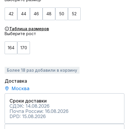
42
44
46
48
50
52
Таблица размеров
Выберите рост
164
170
Более 18 раз добавили в корзину
Доставка
Москва
Сроки доставки
СДЭК: 14.08.2026
Почта России: 16.08.2026
DPD: 15.08.2026