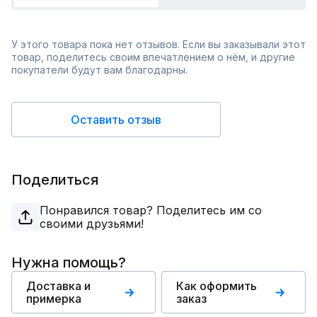
У этого товара пока нет отзывов. Если вы заказывали этот
товар, поделитесь своим впечатлением о нём, и другие
покупатели будут вам благодарны.
Оставить отзыв
Поделиться
Понравился товар? Поделитесь им со
своими друзьями!
Нужна помощь?
Доставка и
Как оформить
примерка
заказ