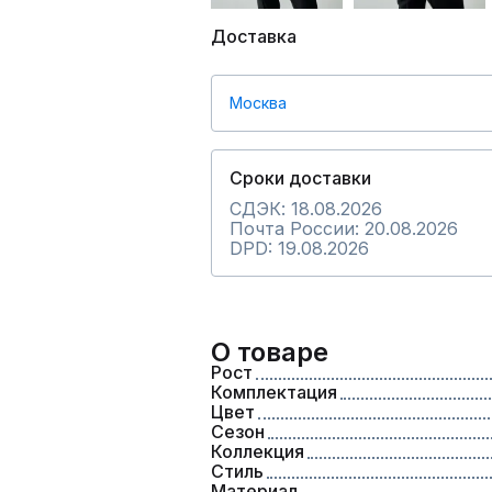
Доставка
Москва
Сроки доставки
СДЭК: 18.08.2026
Почта России: 20.08.2026
DPD: 19.08.2026
О товаре
Рост
Комплектация
Цвет
Сезон
Коллекция
Стиль
Материал