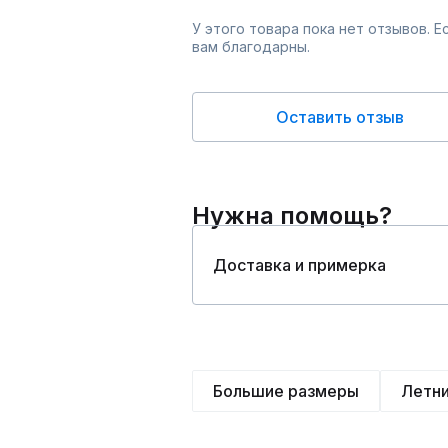
У этого товара пока нет отзывов. 
вам благодарны.
Оставить отзыв
Нужна помощь?
Доставка и примерка
Большие размеры
Летн