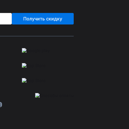
Получить скидку