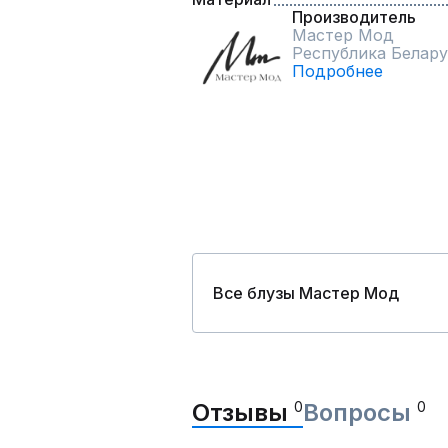
Производитель
Мастер Мод
Республика Белару
Подробнее
Все блузы Мастер Мод
Отзывы
0
Вопросы
0