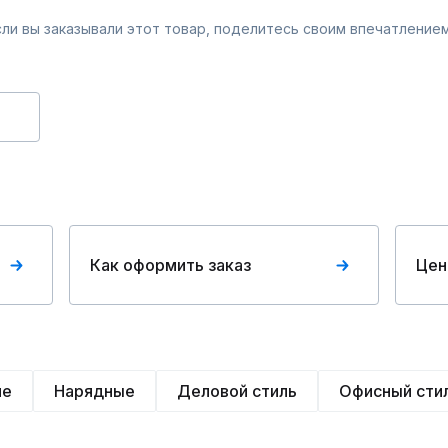
Если вы заказывали этот товар, поделитесь своим впечатлением
Как оформить заказ
Цен
ие
Нарядные
Деловой стиль
Офисный сти