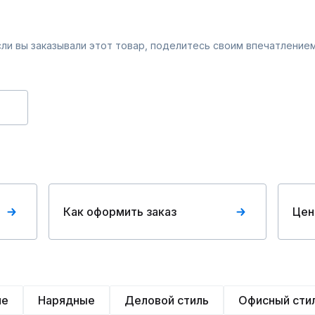
Если вы заказывали этот товар, поделитесь своим впечатлением
Как оформить заказ
Цен
ие
Нарядные
Деловой стиль
Офисный сти