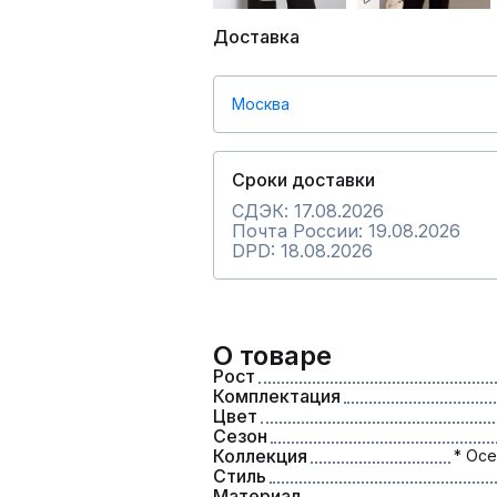
Доставка
Москва
Сроки доставки
СДЭК: 17.08.2026
Почта России: 19.08.2026
DPD: 18.08.2026
О товаре
Рост
Комплектация
Цвет
Сезон
Коллекция
* Осе
Стиль
Материал