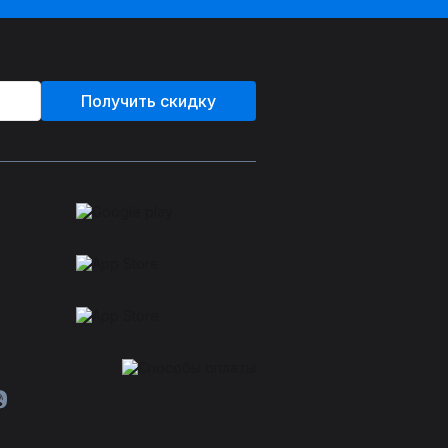
Получить скидку