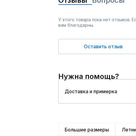
Отзывы
Вопросы
У этого товара пока нет отзывов. 
вам благодарны.
Оставить отзыв
Нужна помощь?
Доставка и примерка
Большие размеры
Летн