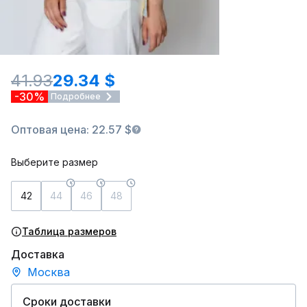
41.93
29.34 $
-30%
Подробнее
Оптовая цена: 22.57 $
Выберите размер
42
44
46
48
Таблица размеров
Доставка
Москва
Сроки доставки