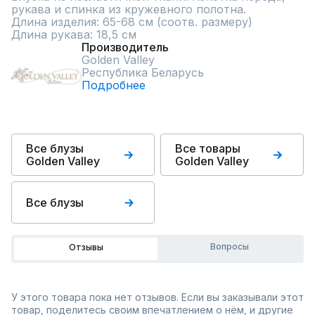
рукава и спинка из кружевного полотна.

Длина изделия: 65-68 см (соотв. размеру)

Длина рукава: 18,5 см
Производитель
Golden Valley
Республика Беларусь
Подробнее
Все блузы
Все товары
Golden Valley
Golden Valley
Все блузы
Вопросы
Отзывы
У этого товара пока нет отзывов. Если вы заказывали этот
товар, поделитесь своим впечатлением о нём, и другие