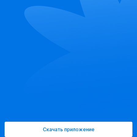
Скачать приложение