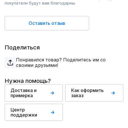
покупатели будут вам благодарны.
Оставить отзыв
Поделиться
Понравился товар? Поделитесь им со
своими друзьями!
Нужна помощь?
Доставка и
Как оформить
примерка
заказ
Центр
поддержки