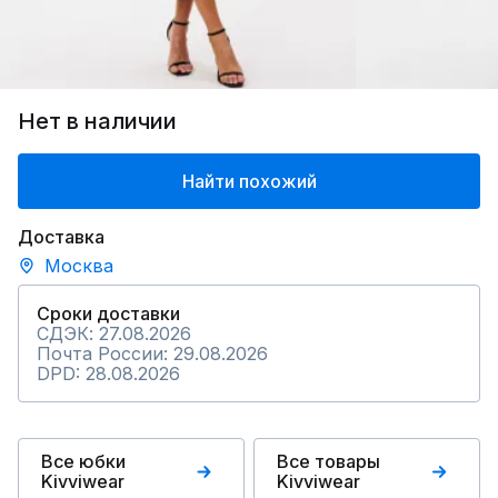
Нет в наличии
Найти похожий
Доставка
Москва
Сроки доставки
СДЭК: 27.08.2026
Почта России: 29.08.2026
DPD: 28.08.2026
Все юбки
Все товары
Kivviwear
Kivviwear