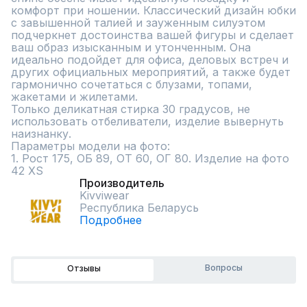
комфорт при ношении. Классический дизайн юбки 
с завышенной талией и зауженным силуэтом 
подчеркнет достоинства вашей фигуры и сделает 
ваш образ изысканным и утонченным. Она 
идеально подойдет для офиса, деловых встреч и 
других официальных мероприятий, а также будет 
гармонично сочетаться с блузами, топами, 
жакетами и жилетами.

Только деликатная стирка 30 градусов, не 
использовать отбеливатели, изделие вывернуть 
наизнанку.

Параметры модели на фото:

1. Рост 175, ОБ 89, ОТ 60, ОГ 80. Изделие на фото 
42 XS
Производитель
Kivviwear
Республика Беларусь
Подробнее
Вопросы
Отзывы