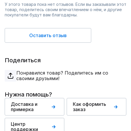
У этого товара пока нет отзывов. Если вы заказывали этот
товар, поделитесь своим впечатлением о нём, и другие
покупатели будут вам благодарны.
Оставить отзыв
Поделиться
Понравился товар? Поделитесь им со
своими друзьями!
Нужна помощь?
Доставка и
Как оформить
примерка
заказ
Центр
поддержки