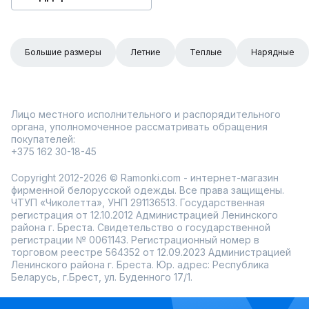
Большие размеры
Летние
Теплые
Нарядные
Лицо местного исполнительного и распорядительного
органа, уполномоченное рассматривать обращения
покупателей:
+375 162 30-18-45
Copyright 2012-2026 © Ramonki.com - интернет-магазин
фирменной белорусской одежды. Все права защищены.
ЧТУП «Чиколетта», УНП 291136513. Государственная
регистрация от 12.10.2012 Администрацией Ленинского
района г. Бреста. Свидетельство о государственной
регистрации № 0061143. Регистрационный номер в
торговом реестре 564352 от 12.09.2023 Администрацией
Ленинского района г. Бреста. Юр. адрес: Республика
Беларусь, г.Брест, ул. Буденного 17/1.