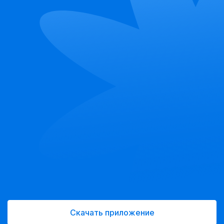
Скачать приложение