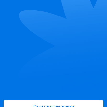
Скачать приложение