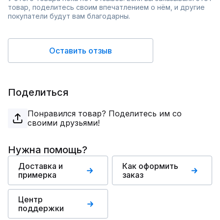
товар, поделитесь своим впечатлением о нём, и другие
покупатели будут вам благодарны.
Оставить отзыв
Поделиться
Понравился товар? Поделитесь им со
своими друзьями!
Нужна помощь?
Доставка и
Как оформить
примерка
заказ
Центр
поддержки