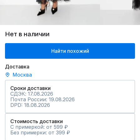
Нет в наличии
Найти похожий
Доставка
Москва
Сроки доставки
СДЭК: 17.08.2026
Почта России: 19.08.2026
DPD: 18.08.2026
Стоимость доставки
С примеркой: от 599 ₽
Без примерки: от 399 ₽