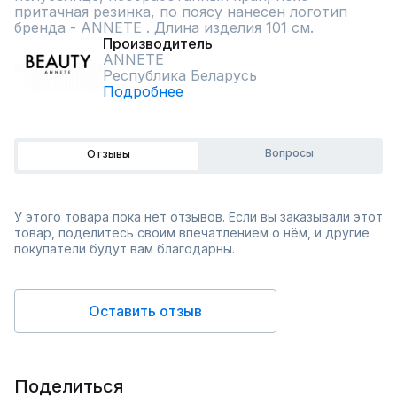
притачная резинка, по поясу нанесен логотип 
бренда - ANNETE . Длина изделия 101 см.
Производитель
ANNETE
Республика Беларусь
Подробнее
Вопросы
Отзывы
У этого товара пока нет отзывов. Если вы заказывали этот
товар, поделитесь своим впечатлением о нём, и другие
покупатели будут вам благодарны.
Оставить отзыв
Поделиться