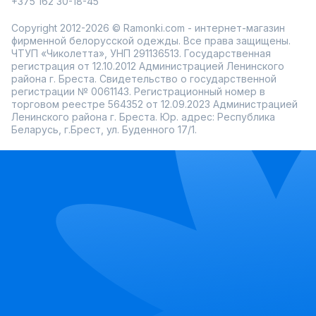
+375 162 30-18-45
Copyright 2012-2026 © Ramonki.com - интернет-магазин
фирменной белорусской одежды. Все права защищены.
ЧТУП «Чиколетта», УНП 291136513. Государственная
регистрация от 12.10.2012 Администрацией Ленинского
района г. Бреста. Свидетельство о государственной
регистрации № 0061143. Регистрационный номер в
торговом реестре 564352 от 12.09.2023 Администрацией
Ленинского района г. Бреста. Юр. адрес: Республика
Беларусь, г.Брест, ул. Буденного 17/1.