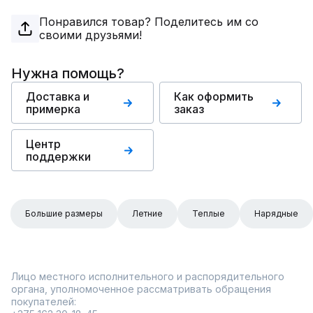
Понравился товар? Поделитесь им со
своими друзьями!
Нужна помощь?
Доставка и
Как оформить
примерка
заказ
Центр
поддержки
Большие размеры
Летние
Теплые
Нарядные
Лицо местного исполнительного и распорядительного
органа, уполномоченное рассматривать обращения
покупателей: