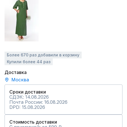
Более 670 раз добавили в корзину
Купили более 44 раз
Доставка
Москва
Сроки доставки
СДЭК: 14.08.2026
Почта России: 16.08.2026
DPD: 15.08.2026
Стоимость доставки