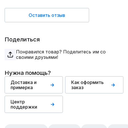
Оставить отзыв
Поделиться
Понравился товар? Поделитесь им со
своими друзьями!
Нужна помощь?
Доставка и
Как оформить
примерка
заказ
Центр
поддержки