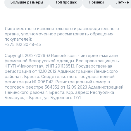
Большие размеры
Топ продаж
Новинки
Летние
Лицо местного исполнительного и распорядительного
органа, уполномоченное рассматривать обращения
покупателей:
+375 162 30-18-45
Copyright 2012-2026 © Ramonki.com - интернет-магазин
фирменной белорусской одежды. Все права защищены.
ЧТУП «Чиколетта», УНП 291136513. Государственная
регистрация от 12.10.2012 Администрацией Ленинского
района г. Бреста. Свидетельство о государственной
регистрации № 0061143. Регистрационный номер в
торговом реестре 564352 от 12.09.2023 Администрацией
Ленинского района г. Бреста. Юр. адрес: Республика
Беларусь, г.Брест, ул. Буденного 17/1.