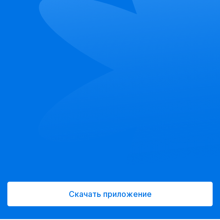
Скачать приложение