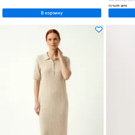
лучшая цена
В корзину