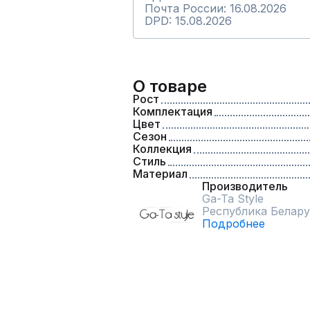
Почта России: 16.08.2026
DPD: 15.08.2026
О товаре
Рост
Комплектация
Цвет
Сезон
Коллекция
Стиль
Материал
Производитель
Ga-Ta Style
Республика Белару
Подробнее