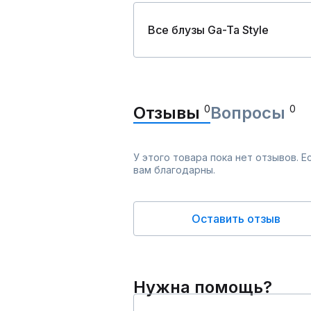
Все блузы Ga-Ta Style
Отзывы
0
Вопросы
0
У этого товара пока нет отзывов. 
вам благодарны.
Оставить отзыв
Нужна помощь?