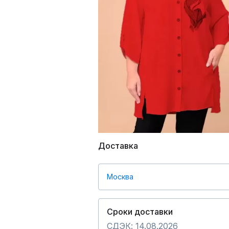
Доставка
Москва
Сроки доставки
СДЭК: 14.08.2026