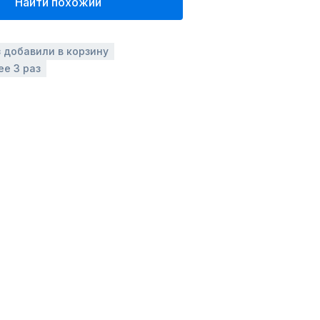
Найти похожий
з добавили в корзину
ее 3 раз