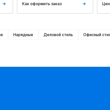
Как оформить заказ
Цен
ие
Нарядные
Деловой стиль
Офисный сти