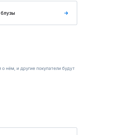
 блузы
 о нём, и другие покупатели будут