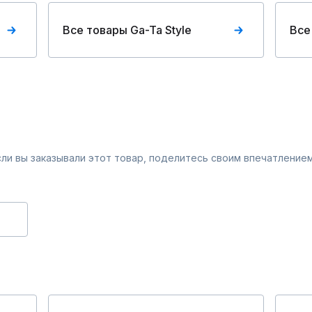
Все товары Ga-Ta Style
Все
Если вы заказывали этот товар, поделитесь своим впечатлением