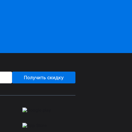
Получить скидку