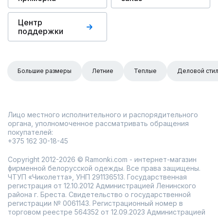
Центр
поддержки
Большие размеры
Летние
Теплые
Деловой сти
Лицо местного исполнительного и распорядительного
органа, уполномоченное рассматривать обращения
покупателей:
+375 162 30-18-45
Copyright 2012-2026 © Ramonki.com - интернет-магазин
фирменной белорусской одежды. Все права защищены.
ЧТУП «Чиколетта», УНП 291136513. Государственная
регистрация от 12.10.2012 Администрацией Ленинского
района г. Бреста. Свидетельство о государственной
регистрации № 0061143. Регистрационный номер в
торговом реестре 564352 от 12.09.2023 Администрацией