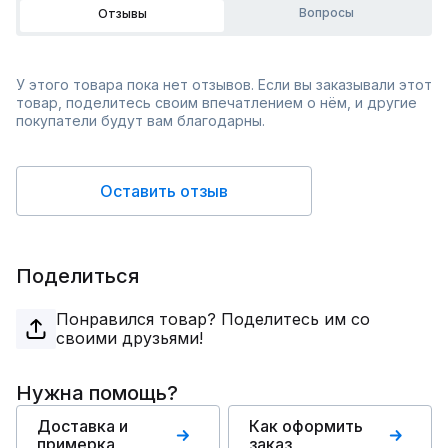
Вопросы
Отзывы
У этого товара пока нет отзывов. Если вы заказывали этот
товар, поделитесь своим впечатлением о нём, и другие
покупатели будут вам благодарны.
Оставить отзыв
Поделиться
Понравился товар? Поделитесь им со
своими друзьями!
Нужна помощь?
Доставка и
Как оформить
примерка
заказ