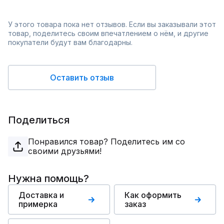
У этого товара пока нет отзывов. Если вы заказывали этот
товар, поделитесь своим впечатлением о нём, и другие
покупатели будут вам благодарны.
Оставить отзыв
Поделиться
Понравился товар? Поделитесь им со
своими друзьями!
Нужна помощь?
Доставка и
Как оформить
примерка
заказ