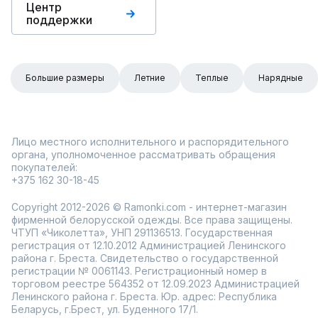
Центр
поддержки
Большие размеры
Летние
Теплые
Нарядные
Лицо местного исполнительного и распорядительного
органа, уполномоченное рассматривать обращения
покупателей:
+375 162 30-18-45
Copyright 2012-2026 © Ramonki.com - интернет-магазин
фирменной белорусской одежды. Все права защищены.
ЧТУП «Чиколетта», УНП 291136513. Государственная
регистрация от 12.10.2012 Администрацией Ленинского
района г. Бреста. Свидетельство о государственной
регистрации № 0061143. Регистрационный номер в
торговом реестре 564352 от 12.09.2023 Администрацией
Ленинского района г. Бреста. Юр. адрес: Республика
Беларусь, г.Брест, ул. Буденного 17/1.