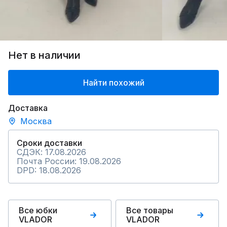
Нет в наличии
Найти похожий
Доставка
Москва
Сроки доставки
СДЭК: 17.08.2026
Почта России: 19.08.2026
DPD: 18.08.2026
Все юбки
Все товары
VLADOR
VLADOR