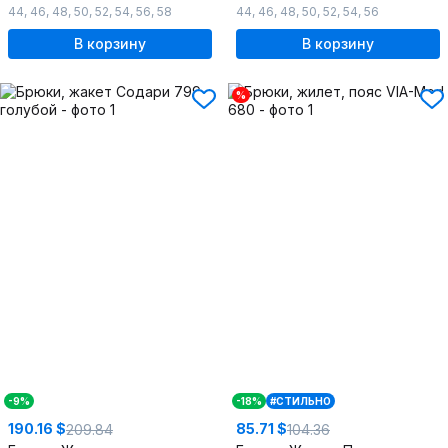
44
,
46
,
48
,
50
,
52
,
54
,
56
,
58
44
,
46
,
48
,
50
,
52
,
54
,
56
В корзину
В корзину
%
-9%
-18%
#СТИЛЬНО
190.16 $
85.71 $
209.84
104.36