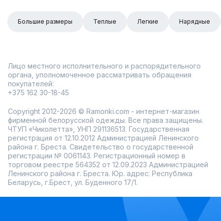
Большие размеры
Теплые
Легкие
Нарядные
Лицо местного исполнительного и распорядительного
органа, уполномоченное рассматривать обращения
покупателей:
+375 162 30-18-45
Copyright 2012-2026 © Ramonki.com - интернет-магазин
фирменной белорусской одежды. Все права защищены.
ЧТУП «Чиколетта», УНП 291136513. Государственная
регистрация от 12.10.2012 Администрацией Ленинского
района г. Бреста. Свидетельство о государственной
регистрации № 0061143. Регистрационный номер в
торговом реестре 564352 от 12.09.2023 Администрацией
Ленинского района г. Бреста. Юр. адрес: Республика
Беларусь, г.Брест, ул. Буденного 17/1.