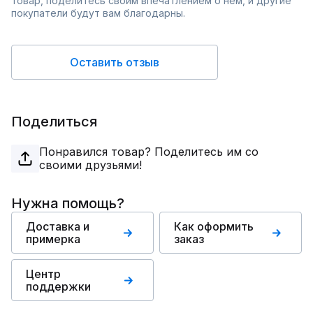
товар, поделитесь своим впечатлением о нём, и другие
покупатели будут вам благодарны.
Оставить отзыв
Поделиться
Понравился товар? Поделитесь им со
своими друзьями!
Нужна помощь?
Доставка и
Как оформить
примерка
заказ
Центр
поддержки