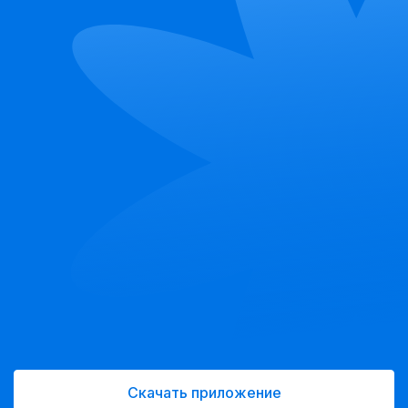
Скачать приложение