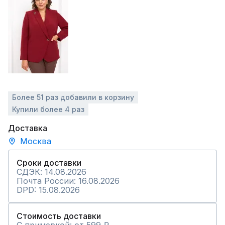
Более 51 раз добавили в корзину
Купили более 4 раз
Доставка
Москва
Сроки доставки
СДЭК: 14.08.2026
Почта России: 16.08.2026
DPD: 15.08.2026
Стоимость доставки