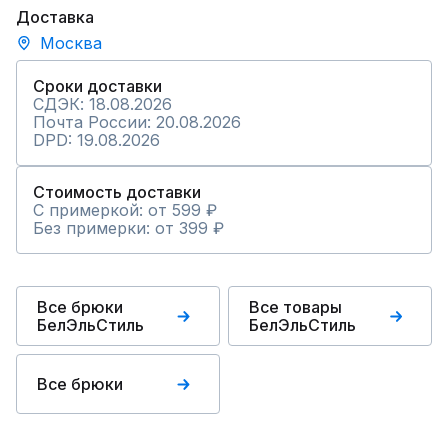
Доставка
Москва
Сроки доставки
СДЭК: 18.08.2026
Почта России: 20.08.2026
DPD: 19.08.2026
Стоимость доставки
С примеркой: от 599 ₽
Без примерки: от 399 ₽
Все брюки
Все товары
БелЭльСтиль
БелЭльСтиль
Все брюки