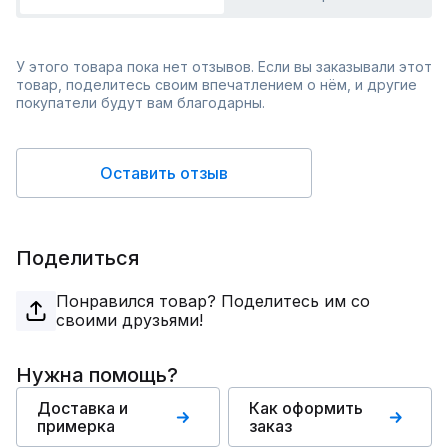
У этого товара пока нет отзывов. Если вы заказывали этот
товар, поделитесь своим впечатлением о нём, и другие
покупатели будут вам благодарны.
Оставить отзыв
Поделиться
Понравился товар? Поделитесь им со
своими друзьями!
Нужна помощь?
Доставка и
Как оформить
примерка
заказ