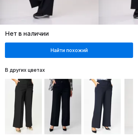
Нет в наличии
Найти похожий
В других цветах