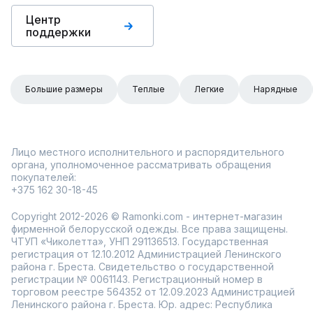
Центр
поддержки
Большие размеры
Теплые
Легкие
Нарядные
Лицо местного исполнительного и распорядительного
органа, уполномоченное рассматривать обращения
покупателей:
+375 162 30-18-45
Copyright 2012-2026 © Ramonki.com - интернет-магазин
фирменной белорусской одежды. Все права защищены.
ЧТУП «Чиколетта», УНП 291136513. Государственная
регистрация от 12.10.2012 Администрацией Ленинского
района г. Бреста. Свидетельство о государственной
регистрации № 0061143. Регистрационный номер в
торговом реестре 564352 от 12.09.2023 Администрацией
Ленинского района г. Бреста. Юр. адрес: Республика