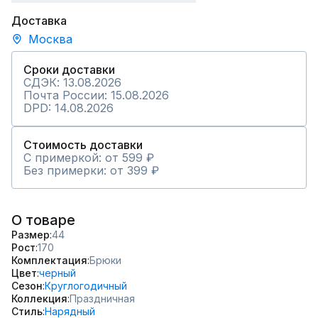
Доставка
Москва
Сроки доставки
СДЭК: 13.08.2026
Почта России: 15.08.2026
DPD: 14.08.2026
Стоимость доставки
С примеркой: от 599 ₽
Без примерки: от 399 ₽
О товаре
Размер
44
Рост
170
Комплектация
Брюки
Цвет
черный
Сезон
Круглогодичный
Коллекция
Праздничная
Стиль
Нарядный