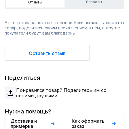
Вопросы
Отзывы
У этого товара пока нет отзывов. Если вы заказывали этот
товар, поделитесь своим впечатлением о нём, и другие
покупатели будут вам благодарны.
Оставить отзыв
Поделиться
Понравился товар? Поделитесь им со
своими друзьями!
Нужна помощь?
Доставка и
Как оформить
примерка
заказ