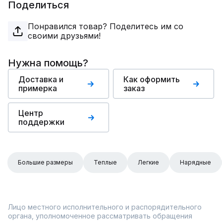
Поделиться
Понравился товар? Поделитесь им со
своими друзьями!
Нужна помощь?
Доставка и
Как оформить
примерка
заказ
Центр
поддержки
Большие размеры
Теплые
Легкие
Нарядные
Лицо местного исполнительного и распорядительного
органа, уполномоченное рассматривать обращения