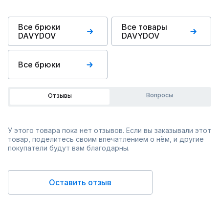
Все брюки
Все товары
DAVYDOV
DAVYDOV
Все брюки
Вопросы
Отзывы
У этого товара пока нет отзывов. Если вы заказывали этот
товар, поделитесь своим впечатлением о нём, и другие
покупатели будут вам благодарны.
Оставить отзыв