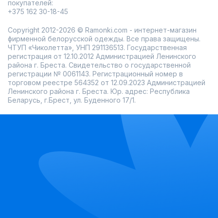
покупателей:
+375 162 30-18-45
Copyright 2012-2026 © Ramonki.com - интернет-магазин
фирменной белорусской одежды. Все права защищены.
ЧТУП «Чиколетта», УНП 291136513. Государственная
регистрация от 12.10.2012 Администрацией Ленинского
района г. Бреста. Свидетельство о государственной
регистрации № 0061143. Регистрационный номер в
торговом реестре 564352 от 12.09.2023 Администрацией
Ленинского района г. Бреста. Юр. адрес: Республика
Беларусь, г.Брест, ул. Буденного 17/1.