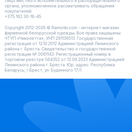
Лицо местного исполнительного и распорядительного
органа, уполномоченное рассматривать обращения
покупателей:
+375 162 30-18-45
Copyright 2012-2026 © Ramonki.com - интернет-магазин
фирменной белорусской одежды. Все права защищены.
ЧТУП «Чиколетта», УНП 291136513. Государственная
регистрация от 12.10.2012 Администрацией Ленинского
района г. Бреста. Свидетельство о государственной
регистрации № 0061143. Регистрационный номер в
торговом реестре 564352 от 12.09.2023 Администрацией
Ленинского района г. Бреста. Юр. адрес: Республика
Беларусь, г.Брест, ул. Буденного 17/1.