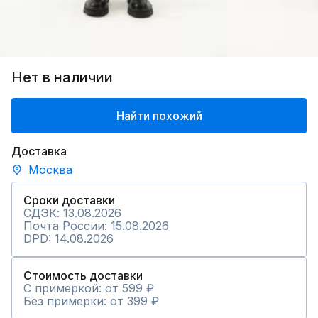
Нет в наличии
Найти похожий
Доставка
Москва
Сроки доставки
СДЭК: 13.08.2026
Почта России: 15.08.2026
DPD: 14.08.2026
Стоимость доставки
С примеркой: от 599 ₽
Без примерки: от 399 ₽