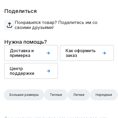
Поделиться
Понравился товар? Поделитесь им со
своими друзьями!
Нужна помощь?
Доставка и
Как оформить
примерка
заказ
Центр
поддержки
Большие размеры
Теплые
Легкие
Нарядные