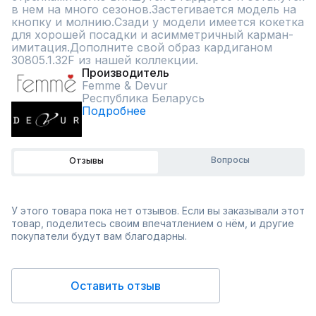
в нем на много сезонов.Застегивается модель на 
кнопку и молнию.Сзади у модели имеется кокетка 
для хорошей посадки и асимметричный карман-
имитация.Дополните свой образ кардиганом 
30805.1.32F из нашей коллекции.
Производитель
Femme & Devur
Республика Беларусь
Подробнее
Вопросы
Отзывы
У этого товара пока нет отзывов. Если вы заказывали этот
товар, поделитесь своим впечатлением о нём, и другие
покупатели будут вам благодарны.
Оставить отзыв