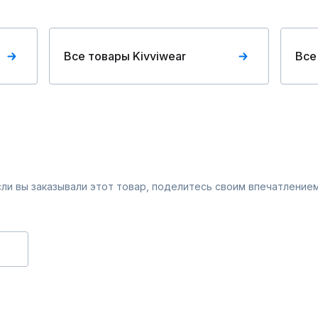
Все товары Kivviwear
Все
Если вы заказывали этот товар, поделитесь своим впечатлением