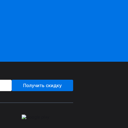
Получить скидку