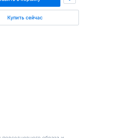
Купить сейчас
 повседневного образа и 