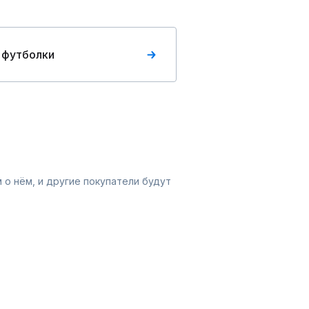
 футболки
 о нём, и другие покупатели будут