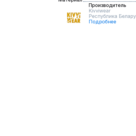
Производитель
Kivviwear
Республика Белару
Подробнее