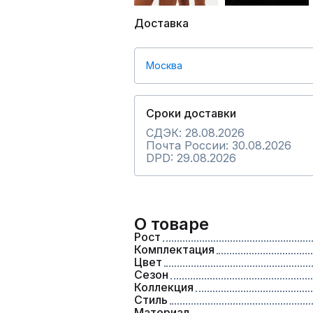
Доставка
Москва
Сроки доставки
СДЭК: 28.08.2026
Почта России: 30.08.2026
DPD: 29.08.2026
О товаре
Рост
Комплектация
Цвет
Сезон
Коллекция
Стиль
Материал