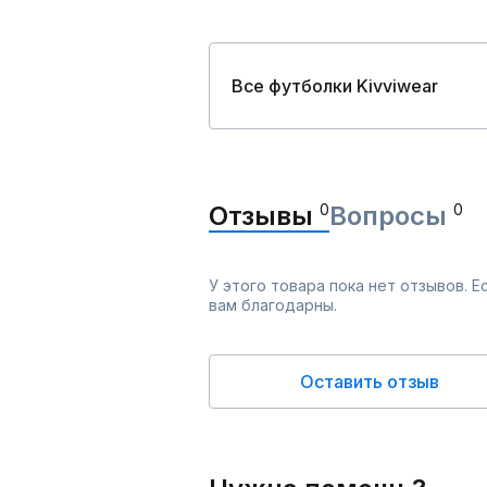
Все футболки Kivviwear
Отзывы
0
Вопросы
0
У этого товара пока нет отзывов. 
вам благодарны.
Оставить отзыв