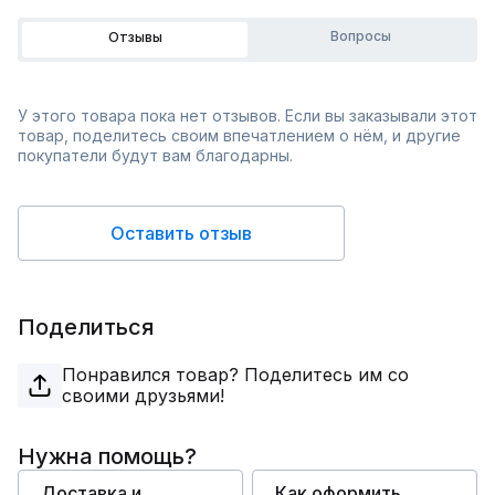
Вопросы
Отзывы
У этого товара пока нет отзывов. Если вы заказывали этот
товар, поделитесь своим впечатлением о нём, и другие
покупатели будут вам благодарны.
Оставить отзыв
Поделиться
Понравился товар? Поделитесь им со
своими друзьями!
Нужна помощь?
Доставка и
Как оформить