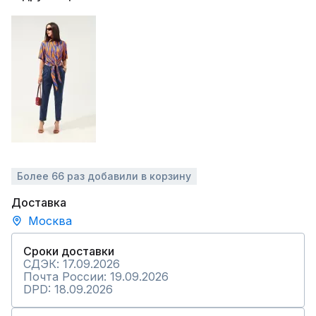
Более 66 раз добавили в корзину
Доставка
Москва
Сроки доставки
СДЭК: 17.09.2026
Почта России: 19.09.2026
DPD: 18.09.2026