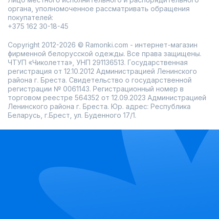
органа, уполномоченное рассматривать обращения
покупателей:
+375 162 30-18-45
Copyright 2012-2026 © Ramonki.com - интернет-магазин
фирменной белорусской одежды. Все права защищены.
ЧТУП «Чиколетта», УНП 291136513. Государственная
регистрация от 12.10.2012 Администрацией Ленинского
района г. Бреста. Свидетельство о государственной
регистрации № 0061143. Регистрационный номер в
торговом реестре 564352 от 12.09.2023 Администрацией
Ленинского района г. Бреста. Юр. адрес: Республика
Беларусь, г.Брест, ул. Буденного 17/1.