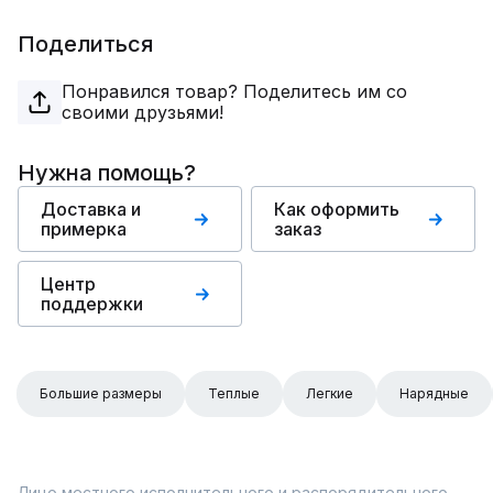
Поделиться
Понравился товар? Поделитесь им со
своими друзьями!
Нужна помощь?
Доставка и
Как оформить
примерка
заказ
Центр
поддержки
Большие размеры
Теплые
Легкие
Нарядные
Лицо местного исполнительного и распорядительного