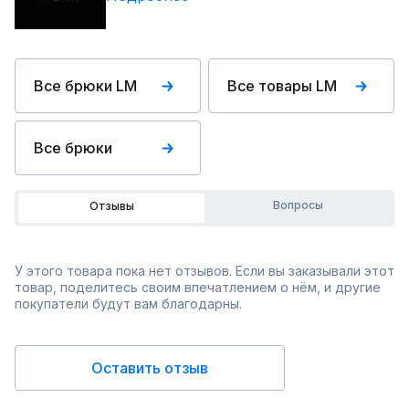
Все брюки LM
Все товары LM
Все брюки
Вопросы
Отзывы
У этого товара пока нет отзывов. Если вы заказывали этот
товар, поделитесь своим впечатлением о нём, и другие
покупатели будут вам благодарны.
Оставить отзыв