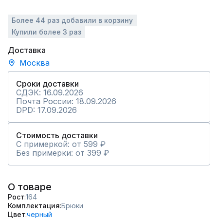
Более 44 раз добавили в корзину
Купили более 3 раз
Доставка
Москва
Сроки доставки
СДЭК: 16.09.2026
Почта России: 18.09.2026
DPD: 17.09.2026
Стоимость доставки
С примеркой: от 599 ₽
Без примерки: от 399 ₽
О товаре
Рост
164
Комплектация
Брюки
Цвет
черный