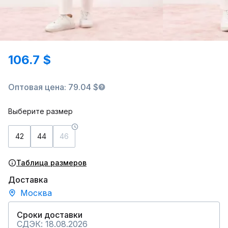
106.7 $
Оптовая цена: 79.04 $
Выберите размер
42
44
46
Таблица размеров
Доставка
Москва
Сроки доставки
СДЭК: 18.08.2026