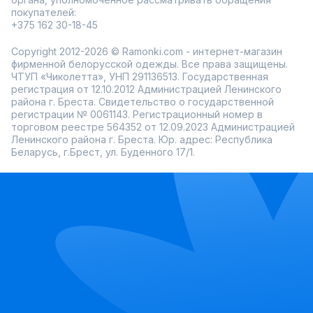
покупателей:
+375 162 30-18-45
Copyright 2012-2026 © Ramonki.com - интернет-магазин
фирменной белорусской одежды. Все права защищены.
ЧТУП «Чиколетта», УНП 291136513. Государственная
регистрация от 12.10.2012 Администрацией Ленинского
района г. Бреста. Свидетельство о государственной
регистрации № 0061143. Регистрационный номер в
торговом реестре 564352 от 12.09.2023 Администрацией
Ленинского района г. Бреста. Юр. адрес: Республика
Беларусь, г.Брест, ул. Буденного 17/1.