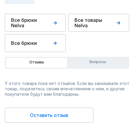
Все брюки
Все товары
Nelva
Nelva
Все брюки
Вопросы
Отзывы
У этого товара пока нет отзывов. Если вы заказывали этот
товар, поделитесь своим впечатлением о нём, и другие
покупатели будут вам благодарны.
Оставить отзыв