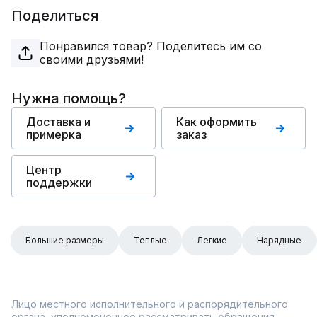
Поделиться
Понравился товар? Поделитесь им со
своими друзьями!
Нужна помощь?
Доставка и
Как оформить
примерка
заказ
Центр
поддержки
Большие размеры
Теплые
Легкие
Нарядные
Лицо местного исполнительного и распорядительного
органа, уполномоченное рассматривать обращения