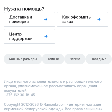
Нужна помощь?
Доставка и
Как оформить
примерка
заказ
Центр
поддержки
Большие размеры
Теплые
Легкие
Нарядные
Лицо местного исполнительного и распорядительного
органа, уполномоченное рассматривать обращения
покупателей:
+375 162 30-18-45
Copyright 2012-2026 © Ramonki.com - интернет-магазин
фирменной белорусской одежды. Все права защищены.