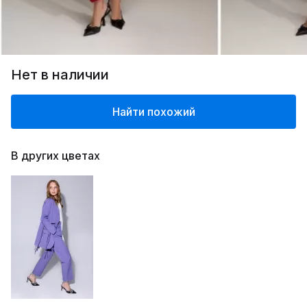
Нет в наличии
Найти похожий
В других цветах