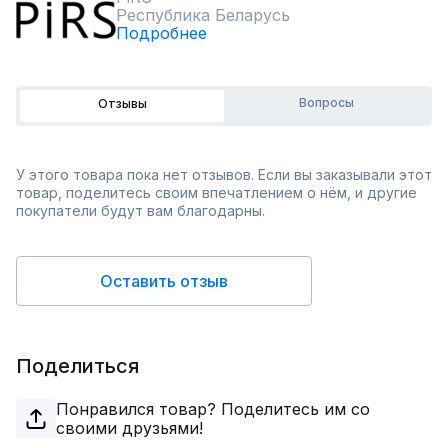
Республика Беларусь
Подробнее
Вопросы
Отзывы
У этого товара пока нет отзывов. Если вы заказывали этот
товар, поделитесь своим впечатлением о нём, и другие
покупатели будут вам благодарны.
Оставить отзыв
Поделиться
Понравился товар? Поделитесь им со
своими друзьями!