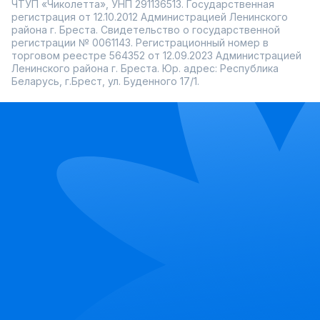
ЧТУП «Чиколетта», УНП 291136513. Государственная
регистрация от 12.10.2012 Администрацией Ленинского
района г. Бреста. Свидетельство о государственной
регистрации № 0061143. Регистрационный номер в
торговом реестре 564352 от 12.09.2023 Администрацией
Ленинского района г. Бреста. Юр. адрес: Республика
Беларусь, г.Брест, ул. Буденного 17/1.