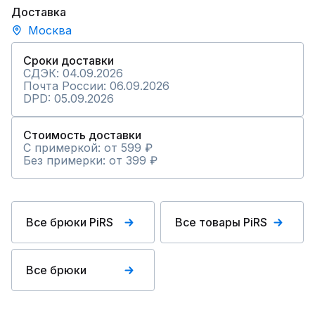
Доставка
Москва
Сроки доставки
СДЭК: 04.09.2026
Почта России: 06.09.2026
DPD: 05.09.2026
Стоимость доставки
С примеркой: от 599 ₽
Без примерки: от 399 ₽
Все брюки PiRS
Все товары PiRS
Все брюки