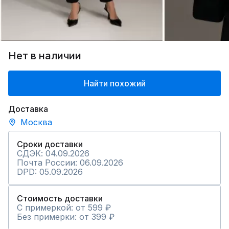
Нет в наличии
Найти похожий
Доставка
Москва
Сроки доставки
СДЭК: 04.09.2026
Почта России: 06.09.2026
DPD: 05.09.2026
Стоимость доставки
С примеркой: от 599 ₽
Без примерки: от 399 ₽