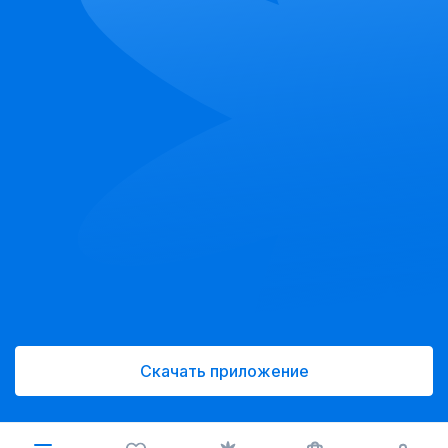
Скачать приложение