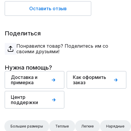
Оставить отзыв
Поделиться
Понравился товар? Поделитесь им со
своими друзьями!
Нужна помощь?
Доставка и
Как оформить
примерка
заказ
Центр
поддержки
Большие размеры
Теплые
Легкие
Нарядные