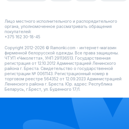
Лицо местного исполнительного и распорядительного
органа, уполномоченное рассматривать обращения
покупателей:
+375 162 30-18-45
Copyright 2012-2026 © Ramonki.com - интернет-магазин
фирменной белорусской одежды. Все права защищены.
ЧТУП «Чиколетта», УНП 291136513. Государственная
регистрация от 12.10.2012 Администрацией Ленинского
района г. Бреста. Свидетельство о государственной
регистрации № 0061143. Регистрационный номер в
торговом реестре 564352 от 12.09.2023 Администрацией
Ленинского района г. Бреста. Юр. адрес: Республика
Беларусь, г.Брест, ул. Буденного 17/1.