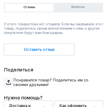
Вопросы
Отзывы
У этого товара пока нет отзывов. Если вы заказывали этот
товар, поделитесь своим впечатлением о нём, и другие
покупатели будут вам благодарны.
Оставить отзыв
Поделиться
Понравился товар? Поделитесь им со
своими друзьями!
Нужна помощь?
Доставка и
Как оформить