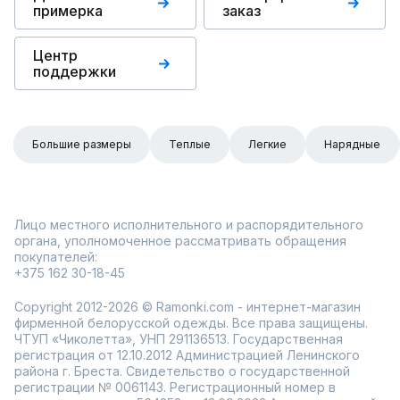
примерка
заказ
Центр
поддержки
Большие размеры
Теплые
Легкие
Нарядные
Лицо местного исполнительного и распорядительного
органа, уполномоченное рассматривать обращения
покупателей:
+375 162 30-18-45
Copyright 2012-2026 © Ramonki.com - интернет-магазин
фирменной белорусской одежды. Все права защищены.
ЧТУП «Чиколетта», УНП 291136513. Государственная
регистрация от 12.10.2012 Администрацией Ленинского
района г. Бреста. Свидетельство о государственной
регистрации № 0061143. Регистрационный номер в