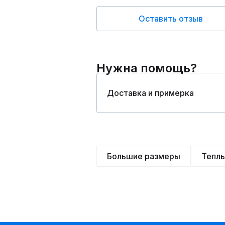
Оставить отзыв
Нужна помощь?
Доставка и примерка
Большие размеры
Тепл