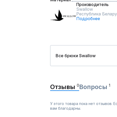
Производитель
Swallow
Республика Белару
Подробнее
Все брюки Swallow
Отзывы
0
Вопросы
1
У этого товара пока нет отзывов. 
вам благодарны.