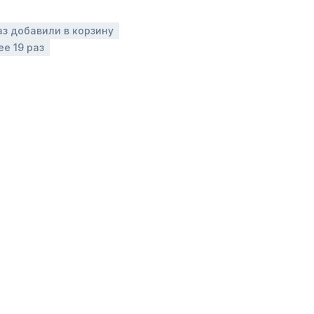
аз добавили в корзину
ее 19 раз