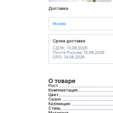
Доставка
Москва
Сроки доставки
СДЭК: 13.08.2026
Почта России: 15.08.2026
DPD: 14.08.2026
О товаре
Рост
Комплектация
Цвет
Сезон
Коллекция
Стиль
Материал