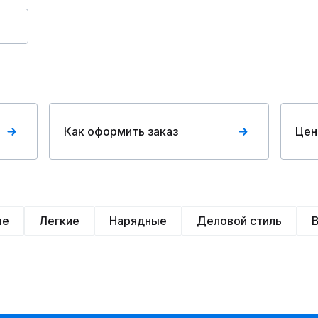
Как оформить заказ
Цен
ые
Легкие
Нарядные
Деловой стиль