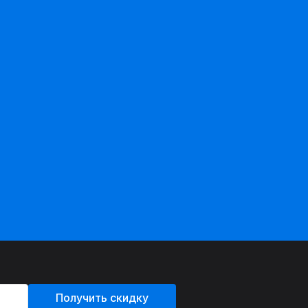
Получить скидку