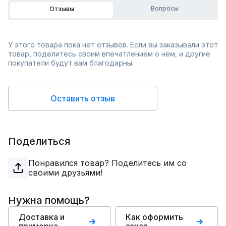
Вопросы
Отзывы
У этого товара пока нет отзывов. Если вы заказывали этот
товар, поделитесь своим впечатлением о нём, и другие
покупатели будут вам благодарны.
Оставить отзыв
Поделиться
Понравился товар? Поделитесь им со
своими друзьями!
Нужна помощь?
Доставка и
Как оформить