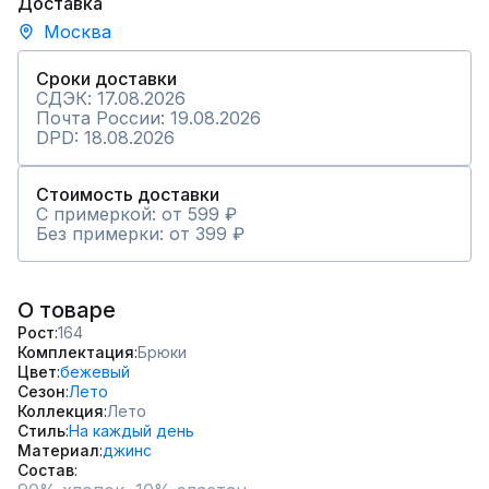
Доставка
Москва
Сроки доставки
СДЭК: 17.08.2026
Почта России: 19.08.2026
DPD: 18.08.2026
Стоимость доставки
С примеркой: от 599 ₽
Без примерки: от 399 ₽
О товаре
Рост
164
Комплектация
Брюки
Цвет
бежевый
Сезон
Лето
Коллекция
Лето
Стиль
На каждый день
Материал
джинс
Состав