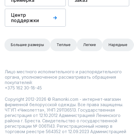
примерка
заказ
Центр
поддержки
Большие размеры
Теплые
Легкие
Нарядные
Лицо местного исполнительного и распорядительного
органа, уполномоченное рассматривать обращения
покупателей:
+375 162 30-18-45
Copyright 2012-2026 © Ramonki.com - интернет-магазин
фирменной белорусской одежды. Все права защищены.
ЧТУП «Чиколетта», УНП 291136513. Государственная
регистрация от 12.10.2012 Администрацией Ленинского
района г. Бреста. Свидетельство о государственной
регистрации № 0061143. Регистрационный номер в
торговом реестре 564352 от 12.09.2023 Администрацией