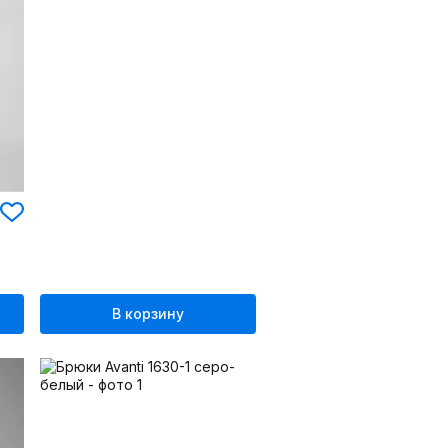
В корзину