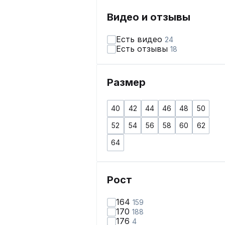
Видео и отзывы
Есть видео
24
Есть отзывы
18
Размер
40
42
44
46
48
50
52
54
56
58
60
62
64
Рост
164
159
170
188
176
4