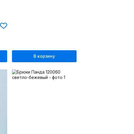
В корзину