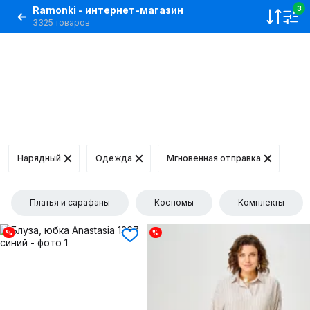
Ramonki - интернет-магазин
3
3325 товаров
Нарядный
Одежда
Мгновенная отправка
Платья и сарафаны
Костюмы
Комплекты
%
%