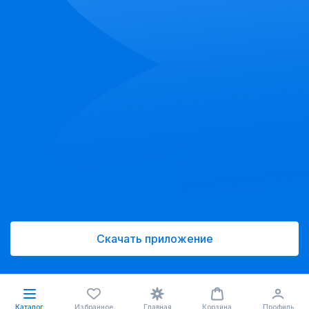
Скачать приложение
Каталог
Избранное
Главная
Корзина
Профиль