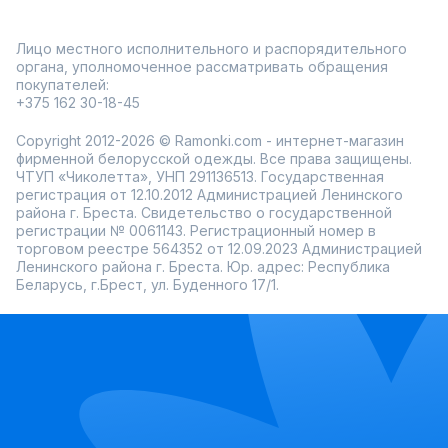
Лицо местного исполнительного и распорядительного
органа, уполномоченное рассматривать обращения
покупателей:
+375 162 30-18-45
Copyright 2012-2026 © Ramonki.com - интернет-магазин
фирменной белорусской одежды. Все права защищены.
ЧТУП «Чиколетта», УНП 291136513. Государственная
регистрация от 12.10.2012 Администрацией Ленинского
района г. Бреста. Свидетельство о государственной
регистрации № 0061143. Регистрационный номер в
торговом реестре 564352 от 12.09.2023 Администрацией
Ленинского района г. Бреста. Юр. адрес: Республика
Беларусь, г.Брест, ул. Буденного 17/1.