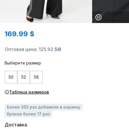
169.99 $
Оптовая цена: 125.92 $
Выберите размер
50
52
56
Таблица размеров
Более 353 раз добавили в корзину
Купили более 17 раз
Доставка