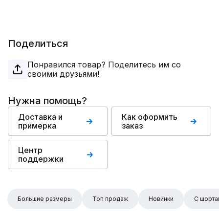
Поделиться
Понравился товар? Поделитесь им со
своими друзьями!
Нужна помощь?
Доставка и
Как оформить
примерка
заказ
Центр
поддержки
Большие размеры
Топ продаж
Новинки
С шорта