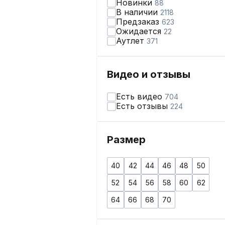
Новинки
88
В наличии
2118
Предзаказ
623
Ожидается
22
Аутлет
371
Видео и отзывы
Есть видео
704
Есть отзывы
224
Размер
40
42
44
46
48
50
52
54
56
58
60
62
64
66
68
70