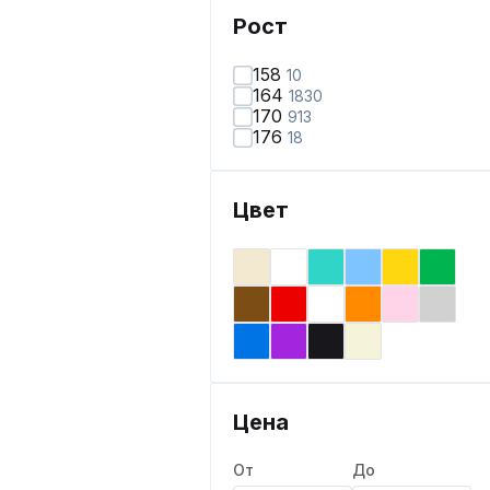
Рост
158
10
164
1830
170
913
176
18
Цвет
Цена
От
До