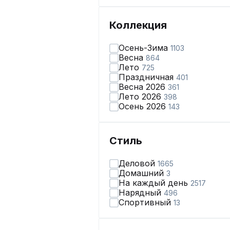
Коллекция
Осень-Зима
1103
Весна
864
Лето
725
Праздничная
401
Весна 2026
361
Лето 2026
398
Осень 2026
143
Стиль
Деловой
1665
Домашний
3
На каждый день
2517
Нарядный
496
Спортивный
13