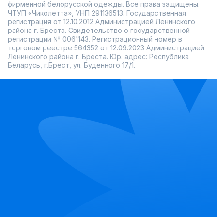
фирменной белорусской одежды. Все права защищены.
ЧТУП «Чиколетта», УНП 291136513. Государственная
регистрация от 12.10.2012 Администрацией Ленинского
района г. Бреста. Свидетельство о государственной
регистрации № 0061143. Регистрационный номер в
торговом реестре 564352 от 12.09.2023 Администрацией
Ленинского района г. Бреста. Юр. адрес: Республика
Беларусь, г.Брест, ул. Буденного 17/1.