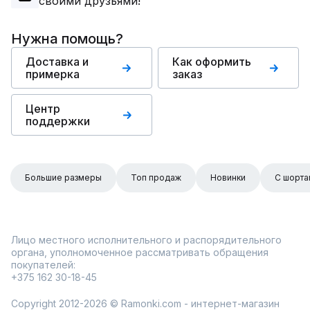
своими друзьями!
Нужна помощь?
Доставка и
Как оформить
примерка
заказ
Центр
поддержки
Большие размеры
Топ продаж
Новинки
С шорта
Лицо местного исполнительного и распорядительного
органа, уполномоченное рассматривать обращения
покупателей:
+375 162 30-18-45
Copyright 2012-2026 © Ramonki.com - интернет-магазин