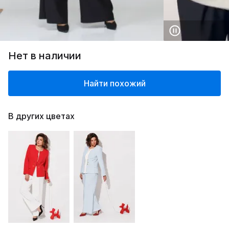
Нет в наличии
Найти похожий
В других цветах