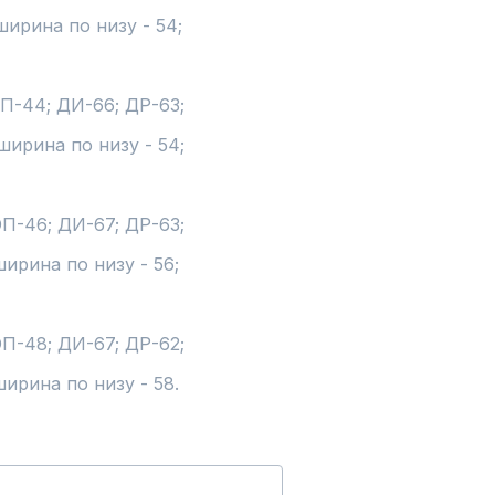
ирина по низу - 54;

ОП-44; ДИ-66; ДР-63;

ширина по низу - 54;

ОП-46; ДИ-67; ДР-63;

ирина по низу - 56;

ОП-48; ДИ-67; ДР-62;

ширина по низу - 58.