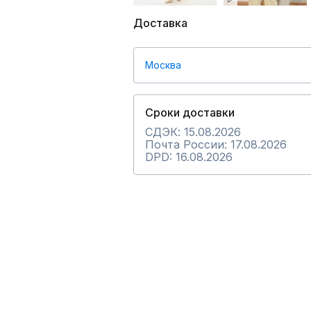
Доставка
Москва
Сроки доставки
СДЭК: 15.08.2026
Почта России: 17.08.2026
DPD: 16.08.2026