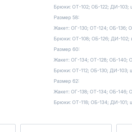
Брюки: ОТ-102; ОБ-122; ДИ-103; ш
Размер 58:

Жакет: ОГ-130; ОТ-124; ОБ-136; 
Брюки: ОТ-108; ОБ-126; ДИ-102; 
Размер 60:

Жакет: ОГ-134; ОТ-128; ОБ-140; 
Брюки: ОТ-112; ОБ-130; ДИ-103; ш
Размер 62:

Жакет: ОГ-138; ОТ-134; ОБ-146; 
Брюки: ОТ-118; ОБ-134; ДИ-101; 