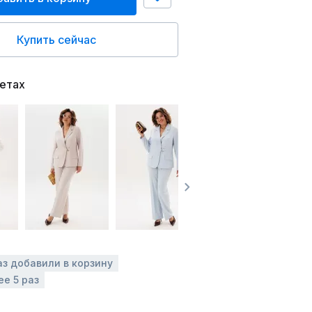
Купить сейчас
ветах
аз добавили в корзину
ее 5 раз