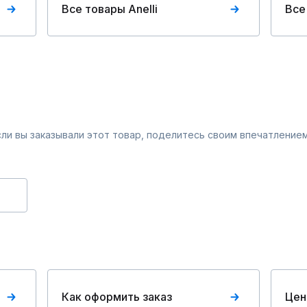
Все товары Anelli
Все
Если вы заказывали этот товар, поделитесь своим впечатлением
Как оформить заказ
Цен