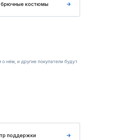
 брючные костюмы
 о нём, и другие покупатели будут
тр поддержки