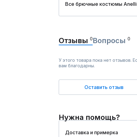
Все брючные костюмы Anelli
Отзывы
0
Вопросы
0
У этого товара пока нет отзывов. 
вам благодарны.
Оставить отзыв
Нужна помощь?
Доставка и примерка