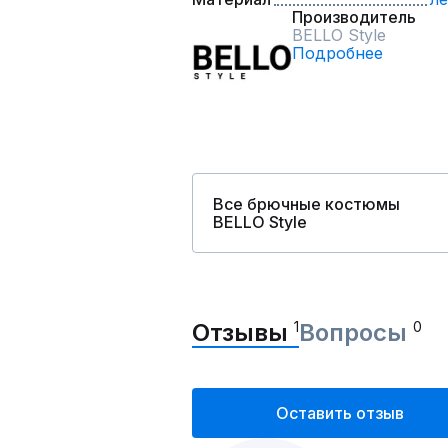
Производитель
BELLO Style
Подробнее
Все брючные костюмы
BELLO Style
Отзывы
1
Вопросы
0
Оставить отзыв