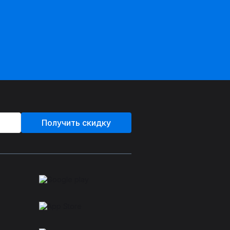
Получить скидку