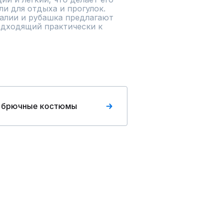
 для отдыха и прогулок. 
алии и рубашка предлагают 
дходящий практически к 
 брючные костюмы