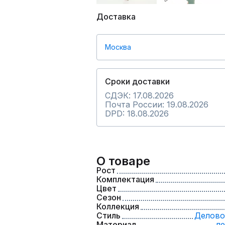
Доставка
Москва
Сроки доставки
СДЭК: 17.08.2026
Почта России: 19.08.2026
DPD: 18.08.2026
О товаре
Рост
Комплектация
Цвет
Сезон
Коллекция
Стиль
Делово
Материал
ле