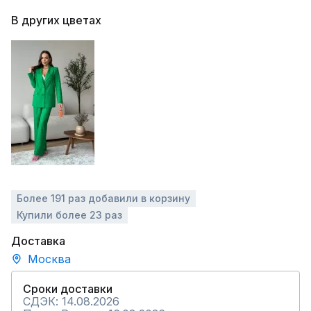
В других цветах
Более 191 раз добавили в корзину
Купили более 23 раз
Доставка
Москва
Сроки доставки
СДЭК: 14.08.2026