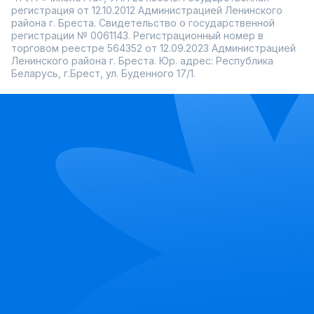
регистрация от 12.10.2012 Администрацией Ленинского
района г. Бреста. Свидетельство о государственной
регистрации № 0061143. Регистрационный номер в
торговом реестре 564352 от 12.09.2023 Администрацией
Ленинского района г. Бреста. Юр. адрес: Республика
Беларусь, г.Брест, ул. Буденного 17/1.