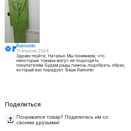
Ramonki
11 апреля 2024
Здравствуйте, Наталья. Мы понимаем, что
некоторые товары могут не подходить
покупателям. Будем рады помочь подобрать образ,
который вас порадует. Ваши Ramonki
Поделиться
Понравился товар? Поделитесь им со
своими друзьями!