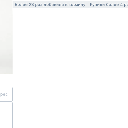
Более 23 раз добавили в корзину
Купили более 4 р
дрес