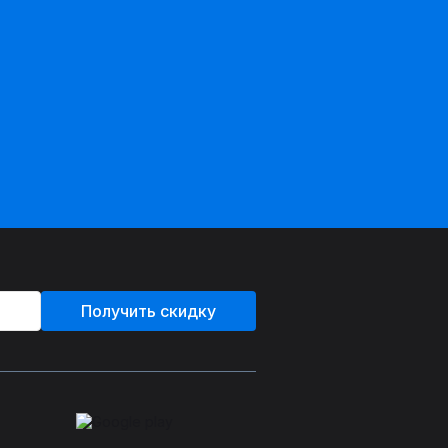
Получить скидку