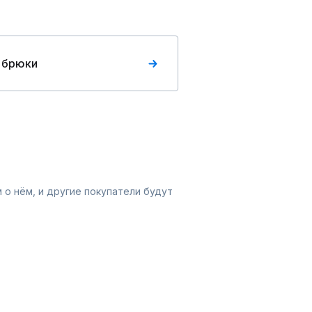
 брюки
 о нём, и другие покупатели будут