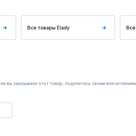
Все товары Elady
Все
Если вы заказывали этот товар, поделитесь своим впечатлением