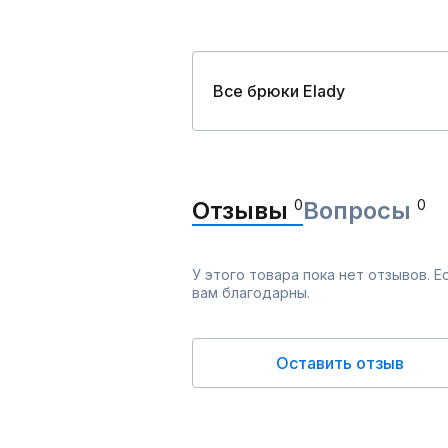
Все брюки Elady
Отзывы
0
Вопросы
0
У этого товара пока нет отзывов. 
вам благодарны.
Оставить отзыв