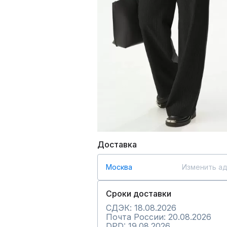
Доставка
Москва
Изменить а
Сроки доставки
СДЭК: 18.08.2026
Почта России: 20.08.2026
DPD: 19.08.2026