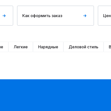
Как оформить заказ
Цен
ые
Легкие
Нарядные
Деловой стиль