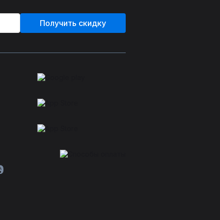
Получить скидку