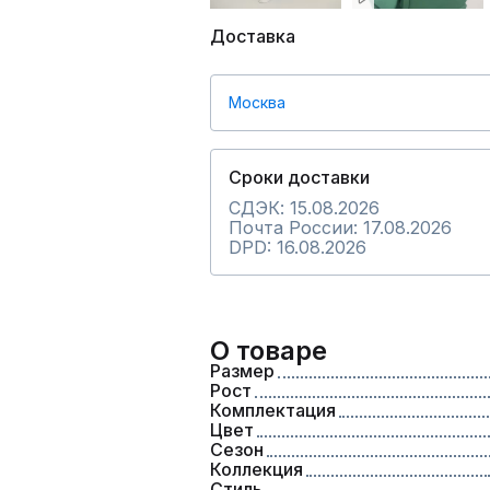
Доставка
Москва
Сроки доставки
СДЭК: 15.08.2026
Почта России: 17.08.2026
DPD: 16.08.2026
О товаре
Размер
Рост
Комплектация
Цвет
Сезон
Коллекция
Стиль