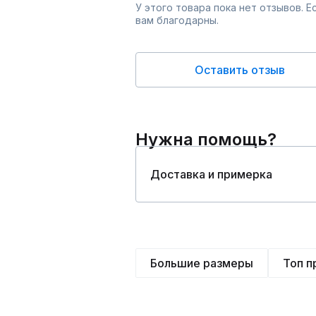
У этого товара пока нет отзывов. 
вам благодарны.
Оставить отзыв
Нужна помощь?
Доставка и примерка
Большие размеры
Топ 