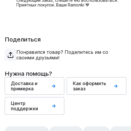
следующий заказ, спешите ею воспользоваться.
Приятных покупок. Ваши Ramonki 💙
Поделиться
Понравился товар? Поделитесь им со
своими друзьями!
Нужна помощь?
Доставка и
Как оформить
примерка
заказ
Центр
поддержки