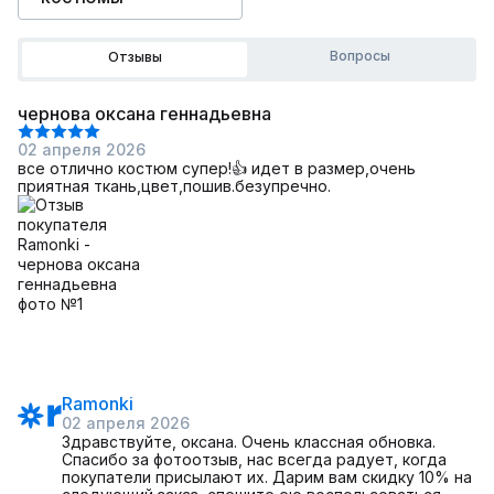
Вопросы
Отзывы
чернова оксана геннадьевна
02 апреля 2026
все отлично костюм супер!👍 идет в размер,очень
приятная ткань,цвет,пошив.безупречно.
Ramonki
02 апреля 2026
Здравствуйте, оксана. Очень классная обновка.
Спасибо за фотоотзыв, нас всегда радует, когда
покупатели присылают их. Дарим вам скидку 10% на