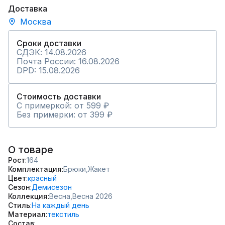
Доставка
Москва
Сроки доставки
СДЭК: 14.08.2026
Почта России: 16.08.2026
DPD: 15.08.2026
Стоимость доставки
С примеркой: от 599 ₽
Без примерки: от 399 ₽
О товаре
Рост
164
Комплектация
Брюки,
Жакет
Цвет
красный
Сезон
Демисезон
Коллекция
Весна,
Весна 2026
Стиль
На каждый день
Материал
текстиль
Состав