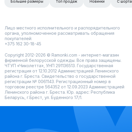
Большие размеры
Топ продаж
Новинки
С шорта
Лицо местного исполнительного и распорядительного
органа, уполномоченное рассматривать обращения
покупателей:
+375 162 30-18-45
Copyright 2012-2026 © Ramonki.com - интернет-магазин
фирменной белорусской одежды. Все права защищены.
ЧТУП «Чиколетта», УНП 291136513. Государственная
регистрация от 12.10.2012 Администрацией Ленинского
района г. Бреста. Свидетельство о государственной
регистрации № 0061143. Регистрационный номер в
торговом реестре 564352 от 12.09.2023 Администрацией
Ленинского района г. Бреста. Юр. адрес: Республика
Беларусь, г.Брест, ул. Буденного 17/1.