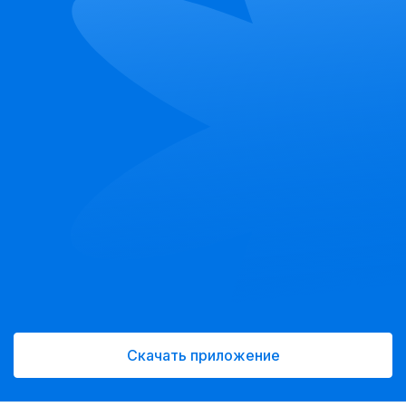
Скачать приложение