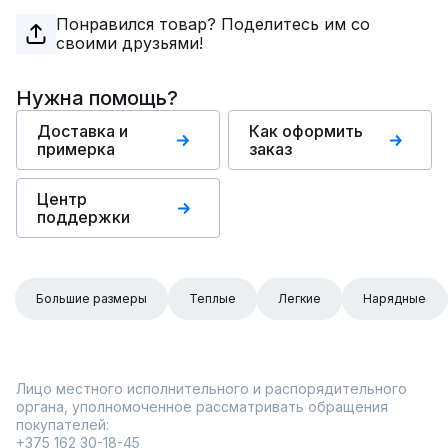
Понравился товар? Поделитесь им со
своими друзьями!
Нужна помощь?
Доставка и
Как оформить
примерка
заказ
Центр
поддержки
Большие размеры
Теплые
Легкие
Нарядные
Лицо местного исполнительного и распорядительного
органа, уполномоченное рассматривать обращения
покупателей:
+375 162 30-18-45