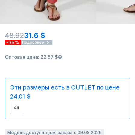
48.92
31.6 $
-35%
Подробнее
Оптовая цена: 22.57 $
Эти размеры есть в OUTLET по цене
24.01 $
46
Модель доступна для заказа с 09.08.2026