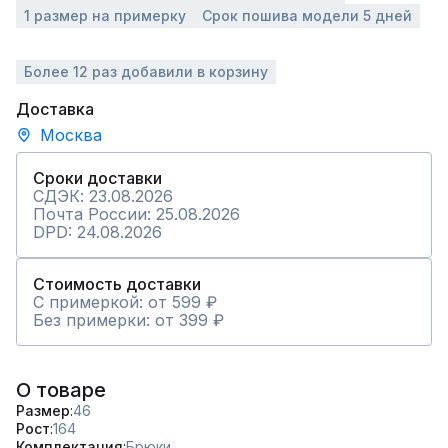
1 размер на примерку
Срок пошива модели 5 дней
Более 12 раз добавили в корзину
Доставка
Москва
Сроки доставки
СДЭК: 23.08.2026
Почта России: 25.08.2026
DPD: 24.08.2026
Стоимость доставки
С примеркой: от 599 ₽
Без примерки: от 399 ₽
О товаре
Размер
46
Рост
164
Комплектация
Брюки