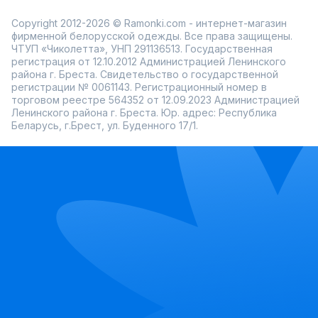
Copyright 2012-2026 © Ramonki.com - интернет-магазин
фирменной белорусской одежды. Все права защищены.
ЧТУП «Чиколетта», УНП 291136513. Государственная
регистрация от 12.10.2012 Администрацией Ленинского
района г. Бреста. Свидетельство о государственной
регистрации № 0061143. Регистрационный номер в
торговом реестре 564352 от 12.09.2023 Администрацией
Ленинского района г. Бреста. Юр. адрес: Республика
Беларусь, г.Брест, ул. Буденного 17/1.