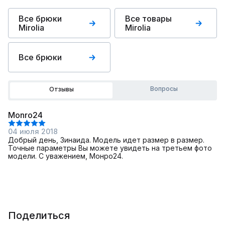
Все брюки
Все товары
Mirolia
Mirolia
Все брюки
Вопросы
Отзывы
Monro24
04 июля 2018
Добрый день, Зинаида. Модель идет размер в размер.
Точные параметры Вы можете увидеть на третьем фото
модели. С уважением, Монро24.
Поделиться