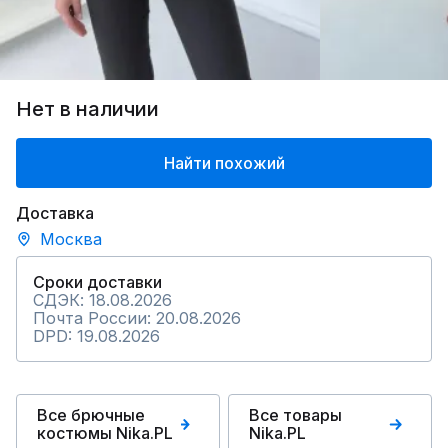
Нет в наличии
Найти похожий
Доставка
Москва
Сроки доставки
СДЭК: 18.08.2026
Почта России: 20.08.2026
DPD: 19.08.2026
Все брючные
Все товары
костюмы Nika.PL
Nika.PL