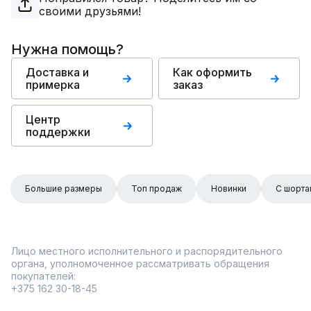
своими друзьями!
Нужна помощь?
Доставка и
Как оформить
примерка
заказ
Центр
поддержки
Большие размеры
Топ продаж
Новинки
С шорта
Лицо местного исполнительного и распорядительного
органа, уполномоченное рассматривать обращения
покупателей:
+375 162 30-18-45