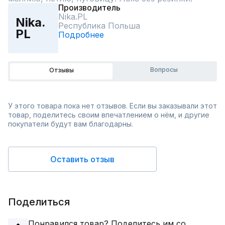
Производитель
Nika.PL
Nika.
Республика Польша
PL
Подробнее
Вопросы
Отзывы
У этого товара пока нет отзывов. Если вы заказывали этот
товар, поделитесь своим впечатлением о нём, и другие
покупатели будут вам благодарны.
Оставить отзыв
Поделиться
Понравился товар? Поделитесь им со