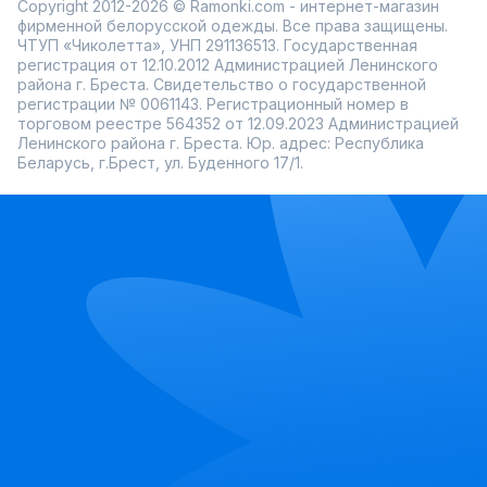
Copyright 2012-2026 © Ramonki.com - интернет-магазин
фирменной белорусской одежды. Все права защищены.
ЧТУП «Чиколетта», УНП 291136513. Государственная
регистрация от 12.10.2012 Администрацией Ленинского
района г. Бреста. Свидетельство о государственной
регистрации № 0061143. Регистрационный номер в
торговом реестре 564352 от 12.09.2023 Администрацией
Ленинского района г. Бреста. Юр. адрес: Республика
Беларусь, г.Брест, ул. Буденного 17/1.