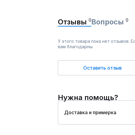
Отзывы
0
Вопросы
0
У этого товара пока нет отзывов. 
вам благодарны.
Оставить отзыв
Нужна помощь?
Доставка и примерка