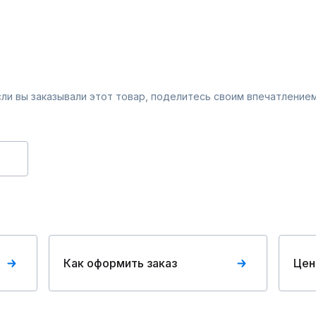
Если вы заказывали этот товар, поделитесь своим впечатлением
Как оформить заказ
Цен