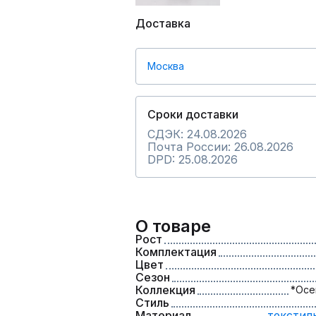
Доставка
Москва
Сроки доставки
СДЭК: 24.08.2026
Почта России: 26.08.2026
DPD: 25.08.2026
О товаре
Рост
Комплектация
Цвет
Сезон
Коллекция
*Осе
Стиль
Материал
текстил