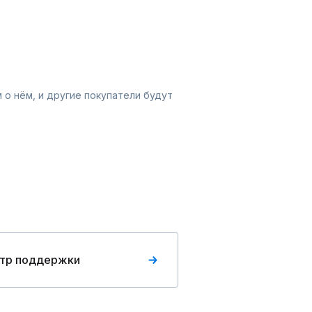
 о нём, и другие покупатели будут
тр поддержки