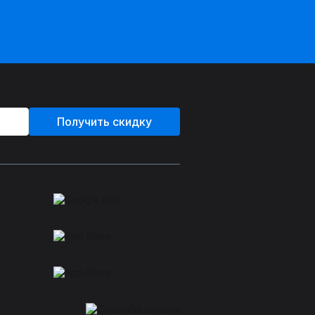
Получить скидку