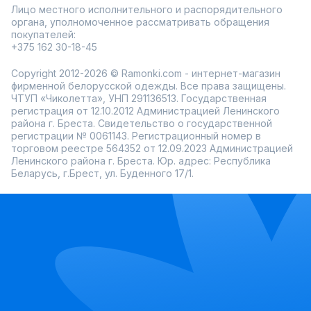
Лицо местного исполнительного и распорядительного
органа, уполномоченное рассматривать обращения
покупателей:
+375 162 30-18-45
Copyright 2012-2026 © Ramonki.com - интернет-магазин
фирменной белорусской одежды. Все права защищены.
ЧТУП «Чиколетта», УНП 291136513. Государственная
регистрация от 12.10.2012 Администрацией Ленинского
района г. Бреста. Свидетельство о государственной
регистрации № 0061143. Регистрационный номер в
торговом реестре 564352 от 12.09.2023 Администрацией
Ленинского района г. Бреста. Юр. адрес: Республика
Беларусь, г.Брест, ул. Буденного 17/1.