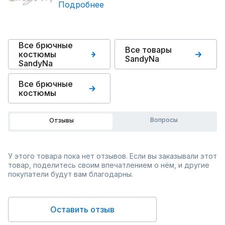
Подробнее
Все брючные
Все товары
костюмы
SandyNa
SandyNa
Все брючные
костюмы
Вопросы
Отзывы
У этого товара пока нет отзывов. Если вы заказывали этот
товар, поделитесь своим впечатлением о нём, и другие
покупатели будут вам благодарны.
Оставить отзыв