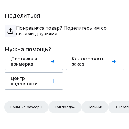
Поделиться
Понравился товар? Поделитесь им со
своими друзьями!
Нужна помощь?
Доставка и
Как оформить
примерка
заказ
Центр
поддержки
Большие размеры
Топ продаж
Новинки
С шорта