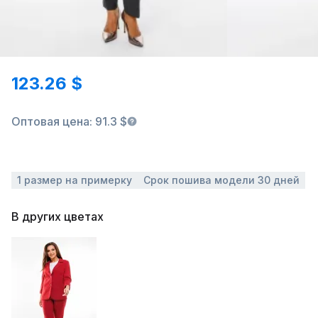
123.26 $
Оптовая цена: 91.3 $
1 размер на примерку
Срок пошива модели 30 дней
В других цветах