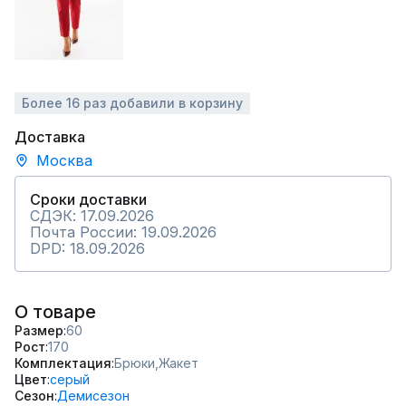
Более 16 раз добавили в корзину
Доставка
Москва
Сроки доставки
СДЭК: 17.09.2026
Почта России: 19.09.2026
DPD: 18.09.2026
О товаре
Размер
60
Рост
170
Комплектация
Брюки,
Жакет
Цвет
серый
Сезон
Демисезон