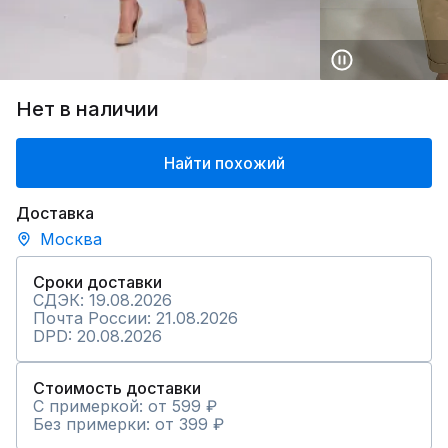
Нет в наличии
Найти похожий
Доставка
Москва
Сроки доставки
СДЭК: 19.08.2026
Почта России: 21.08.2026
DPD: 20.08.2026
Стоимость доставки
С примеркой: от 599 ₽
Без примерки: от 399 ₽