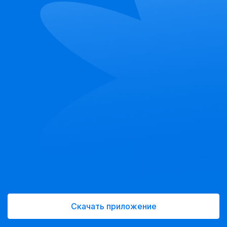
Скачать приложение