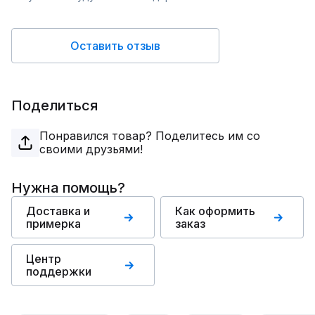
Оставить отзыв
Поделиться
Понравился товар? Поделитесь им со
своими друзьями!
Нужна помощь?
Доставка и
Как оформить
примерка
заказ
Центр
поддержки