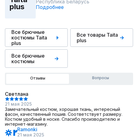
Республика Беларусь
plus
Подробнее
Все брючные
Все товары Taita
костюмы Taita
plus
plus
Все брючные
костюмы
Вопросы
Отзывы
Светлана
21 мая 2025
Замечательный костюм, хорошая ткань, интересный
фасон, качественный пошив. Соответствует размеру.
Костюм удобный в носке. Спасибо производителю и
интернет-магазину.
Ramonki
21 мая 2025