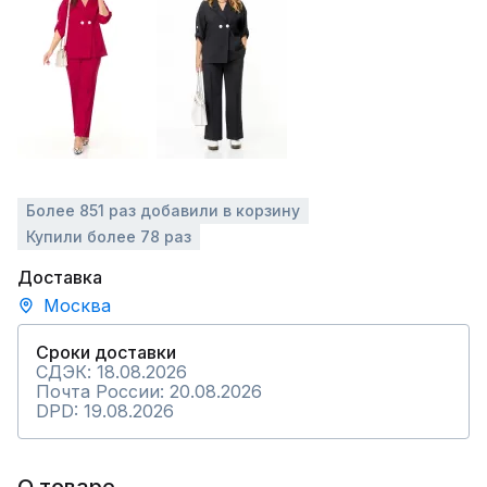
Более 851 раз добавили в корзину
Купили более 78 раз
Доставка
Москва
Сроки доставки
СДЭК: 18.08.2026
Почта России: 20.08.2026
DPD: 19.08.2026