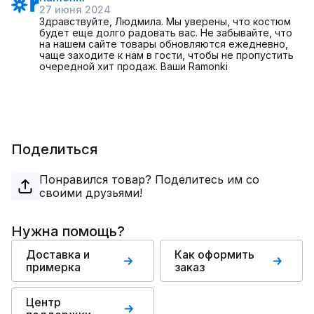
27 июня 2024
Здравствуйте, Людмила. Мы уверены, что костюм
будет еще долго радовать вас. Не забывайте, что
на нашем сайте товары обновляются ежедневно,
чаще заходите к нам в гости, чтобы не пропустить
очередной хит продаж. Ваши Ramonki
Поделиться
Понравился товар? Поделитесь им со
своими друзьями!
Нужна помощь?
Доставка и
Как оформить
примерка
заказ
Центр